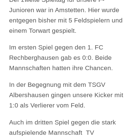
Junioren war in Amstetten. Hier wurde
entgegen bisher mit 5 Feldspielern und
einem Torwart gespielt.
Im ersten Spiel gegen den 1. FC
Rechberghausen gab es 0:0. Beide
Mannschaften hatten ihre Chancen.
In der Begegnung mit dem TSGV
Albershausen gingen unsere Kicker mit
1:0 als Verlierer vom Feld.
Auch im dritten Spiel gegen die stark
aufspielende Mannschaft TV