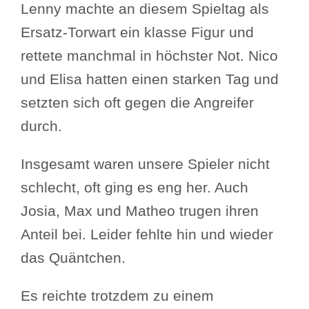
Lenny machte an diesem Spieltag als
Ersatz-Torwart ein klasse Figur und
rettete manchmal in höchster Not. Nico
und Elisa hatten einen starken Tag und
setzten sich oft gegen die Angreifer
durch.
Insgesamt waren unsere Spieler nicht
schlecht, oft ging es eng her. Auch
Josia, Max und Matheo trugen ihren
Anteil bei. Leider fehlte hin und wieder
das Quäntchen.
Es reichte trotzdem zu einem