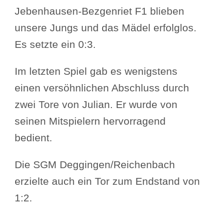
Jebenhausen-Bezgenriet F1 blieben
unsere Jungs und das Mädel erfolglos.
Es setzte ein 0:3.
Im letzten Spiel gab es wenigstens
einen versöhnlichen Abschluss durch
zwei Tore von Julian. Er wurde von
seinen Mitspielern hervorragend
bedient.
Die SGM Deggingen/Reichenbach
erzielte auch ein Tor zum Endstand von
1:2.