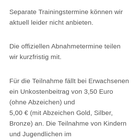
Separate Trainingstermine können wir
aktuell leider nicht anbieten.
Die offiziellen Abnahmetermine teilen
wir kurzfristig mit.
Für die Teilnahme fällt bei Erwachsenen
ein Unkostenbeitrag von 3,50 Euro
(ohne Abzeichen) und
5,00 € (mit Abzeichen Gold, Silber,
Bronze) an. Die Teilnahme von Kindern
und Jugendlichen im