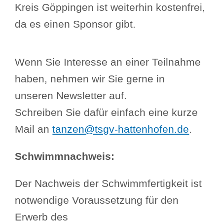
Kreis Göppingen ist weiterhin kostenfrei,
da es einen Sponsor gibt.
Wenn Sie Interesse an einer Teilnahme
haben, nehmen wir Sie gerne in
unseren Newsletter auf.
Schreiben Sie dafür einfach eine kurze
Mail an
tanzen@tsgv-hattenhofen.de
.
Schwimmnachweis:
Der Nachweis der Schwimmfertigkeit ist
notwendige Voraussetzung für den
Erwerb des