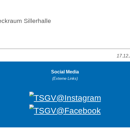
ckraum Sillerhalle
17.12
Social Media
(Externe Links)