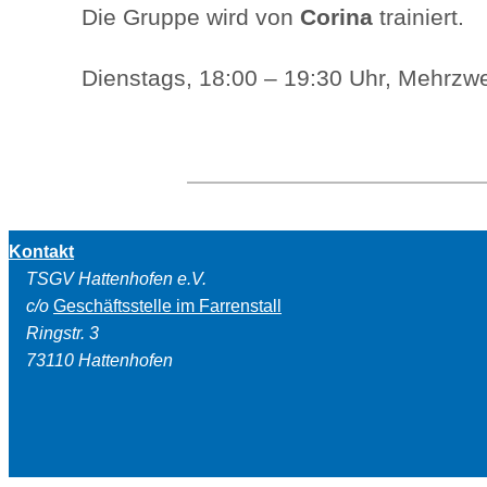
Die Gruppe wird von
Corina
trainiert.
Dienstags, 18:00 – 19:30 Uhr, Mehrzwe
Kontakt
TSGV Hattenhofen e.V.
c/o
Geschäftsstelle im Farrenstall
Ringstr. 3
73110 Hattenhofen