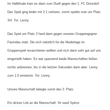
Im Halbfinale kam es dann zum Duell gegen den 1. FC Donzdorf.
Das Spiel ging leider mit 2:1 verloren, somit spielte man um Platz
3/4. Tor: Lenny.
Das Spiel um Platz 3 fand dann gegen unseren Gruppengegner
Faurndau statt. Die sich natürlich für die Niederlage im
Gruppenspiel revanchieren wollten und sich dann sehr gut auf uns
eingestellt haben. Es war spannend beide Mannschaften ließen
nichts anbrennen, bis in die letzten Sekunden dann aber Lenny
zum 1:0 einnetzte. Tor: Lenny.
Unsere Mannschaft belegte somit den 3. Platz.
Ein dickes Lob an die Mannschaft: Ihr ward Spitze.