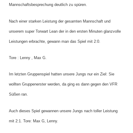
Mannschaftsbesprechung deutlich zu spüren.
Nach einer starken Leistung der gesamten Mannschaft und
unserem super Torwart Lean der in den ersten Minuten glanzvolle
Leistungen erbrachte, gewann man das Spiel mit 2:0.
Tore : Lenny , Max G.
Im letzten Gruppenspiel hatten unsere Jungs nur ein Ziel: Sie
wollten Gruppenerster werden, da ging es dann gegen den VFR
Süßen ran.
Auch dieses Spiel gewannen unsere Jungs nach toller Leistung
mit 2:1. Tore: Max G, Lenny.