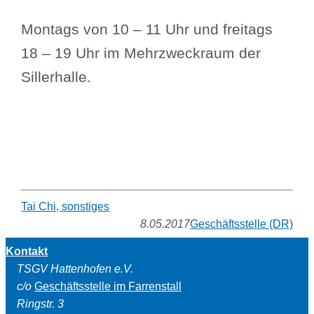
Montags von 10 – 11 Uhr und freitags
18 – 19 Uhr im Mehrzweckraum der
Sillerhalle.
Tai Chi, sonstiges
8.05.2017
Geschäftsstelle (DR)
Kontakt
TSGV Hattenhofen e.V.
c/o
Geschäftsstelle im Farrenstall
Ringstr. 3