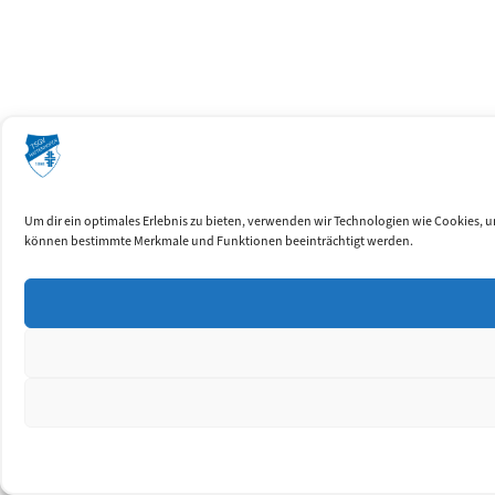
Um dir ein optimales Erlebnis zu bieten, verwenden wir Technologien wie Cookies, 
können bestimmte Merkmale und Funktionen beeinträchtigt werden.