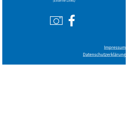
(Externe Links)
Impressum
Datenschutzerklärung