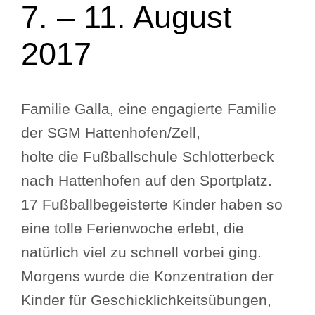
7. – 11. August
2017
Familie Galla, eine engagierte Familie
der SGM Hattenhofen/Zell,
holte die Fußballschule Schlotterbeck
nach Hattenhofen auf den Sportplatz.
17 Fußballbegeisterte Kinder haben so
eine tolle Ferienwoche erlebt, die
natürlich viel zu schnell vorbei ging.
Morgens wurde die Konzentration der
Kinder für Geschicklichkeitsübungen,