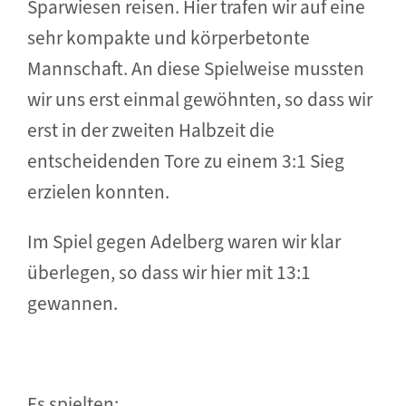
Sparwiesen reisen. Hier trafen wir auf eine
sehr kompakte und körperbetonte
Mannschaft. An diese Spielweise mussten
wir uns erst einmal gewöhnten, so dass wir
erst in der zweiten Halbzeit die
entscheidenden Tore zu einem 3:1 Sieg
erzielen konnten.
Im Spiel gegen Adelberg waren wir klar
überlegen, so dass wir hier mit 13:1
gewannen.
Es spielten: