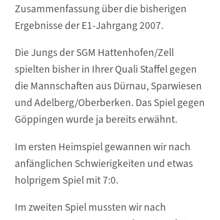
Zusammenfassung über die bisherigen
Ergebnisse der E1-Jahrgang 2007.
Die Jungs der SGM Hattenhofen/Zell
spielten bisher in Ihrer Quali Staffel gegen
die Mannschaften aus Dürnau, Sparwiesen
und Adelberg/Oberberken. Das Spiel gegen
Göppingen wurde ja bereits erwähnt.
Im ersten Heimspiel gewannen wir nach
anfänglichen Schwierigkeiten und etwas
holprigem Spiel mit 7:0.
Im zweiten Spiel mussten wir nach