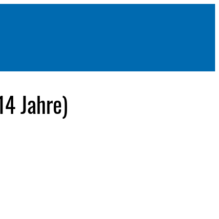
14 Jahre)