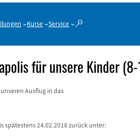
ilungen
Kurse
Service
apolis für unsere Kinder (8-
unseren Ausflug in das
s spätestens 24.02.2018 zurück unter: