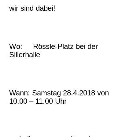
wir sind dabei!
Wo: Rössle-Platz bei der
Sillerhalle
Wann: Samstag 28.4.2018 von
10.00 – 11.00 Uhr