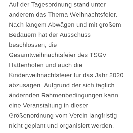
Auf der Tagesordnung stand unter
anderem das Thema Weihnachtsfeier.
Nach langem Abwägen und mit großem
Bedauern hat der Ausschuss
beschlossen, die
Gesamtweihnachtsfeier des TSGV
Hattenhofen und auch die
Kinderweihnachtsfeier für das Jahr 2020
abzusagen. Aufgrund der sich täglich
ändernden Rahmenbedingungen kann
eine Veranstaltung in dieser
Größenordnung vom Verein langfristig
nicht geplant und organisiert werden.