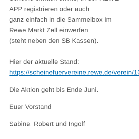
APP registrieren oder auch
ganz einfach in die Sammelbox im
Rewe Markt Zell einwerfen
(steht neben den SB Kassen).
Hier der aktuelle Stand:
https://scheinefuervereine.rewe.de/verein
Die Aktion geht bis Ende Juni.
Euer Vorstand
Sabine, Robert und Ingolf