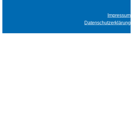
Impressum
Datenschutzerklärung