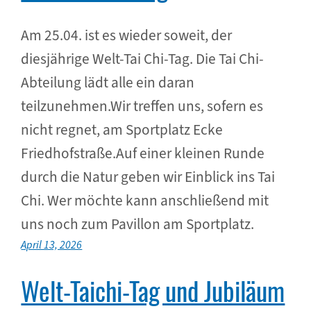
Am 25.04. ist es wieder soweit, der
diesjährige Welt-Tai Chi-Tag. Die Tai Chi-
Abteilung lädt alle ein daran
teilzunehmen.Wir treffen uns, sofern es
nicht regnet, am Sportplatz Ecke
Friedhofstraße.Auf einer kleinen Runde
durch die Natur geben wir Einblick ins Tai
Chi. Wer möchte kann anschließend mit
uns noch zum Pavillon am Sportplatz.
April 13, 2026
Welt-Taichi-Tag und Jubiläum