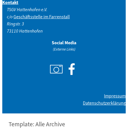
Kontakt
TSGV Hattenhofen e.V.
c/o
Geschäftsstelle im Farrenstall
Ringstr. 3
73110 Hattenhofen
Social Media
(Externe Links)
Impressum
Datenschutzerklärung
Template: Alle Archive