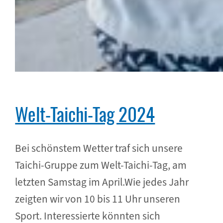
Welt-Taichi-Tag 2024
Bei schönstem Wetter traf sich unsere
Taichi-Gruppe zum Welt-Taichi-Tag, am
letzten Samstag im April.Wie jedes Jahr
zeigten wir von 10 bis 11 Uhr unseren
Sport. Interessierte könnten sich