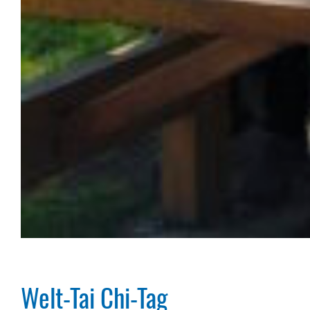
Welt-Tai Chi-Tag