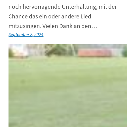
noch hervorragende Unterhaltung, mit der
Chance das ein oder andere Lied
mitzusingen. Vielen Dank an den…
September 2, 2024