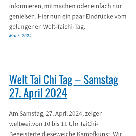
informieren, mitmachen oder einfach nur
genießen. Hier nun ein paar Eindrücke vom
gelungenen Welt-Taichi-Tag.
Mai 5, 2024
Welt Tai Chi Tag – Samstag
27. April 2024
Am Samstag, 27. April 2024, zeigen
weltweitvon 10 bis 11 Uhr TaiChi-
Begeisterte dieseweiche Kampfkunst. Wir