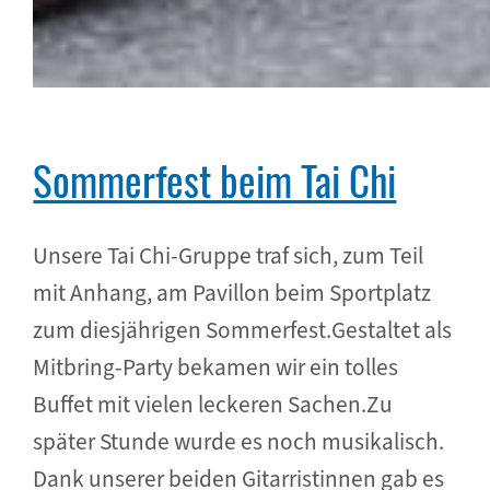
Sommerfest beim Tai Chi
Unsere Tai Chi-Gruppe traf sich, zum Teil
mit Anhang, am Pavillon beim Sportplatz
zum diesjährigen Sommerfest.Gestaltet als
Mitbring-Party bekamen wir ein tolles
Buffet mit vielen leckeren Sachen.Zu
später Stunde wurde es noch musikalisch.
Dank unserer beiden Gitarristinnen gab es