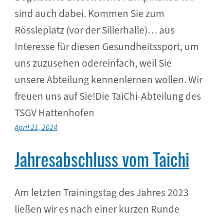
sind auch dabei. Kommen Sie zum
Rössleplatz (vor der Sillerhalle)… aus
Interesse für diesen Gesundheitssport, um
uns zuzusehen odereinfach, weil Sie
unsere Abteilung kennenlernen wollen. Wir
freuen uns auf Sie!Die TaiChi-Abteilung des
TSGV Hattenhofen
April 21, 2024
Jahresabschluss vom Taichi
Am letzten Trainingstag des Jahres 2023
ließen wir es nach einer kurzen Runde