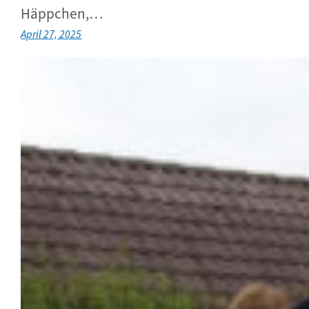
Häppchen,…
April 27, 2025