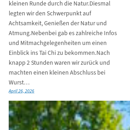
kleinen Runde durch die Natur.Diesmal
legten wir den Schwerpunkt auf
Achtsamkeit, Genießen der Natur und
Atmung.Nebenbei gab es zahlreiche Infos
und Mitmachgelegenheiten um einen
Einblick ins Tai Chi zu bekommen.Nach
knapp 2 Stunden waren wir zurück und
machten einen kleinen Abschluss bei
Wurst…
April 26, 2026