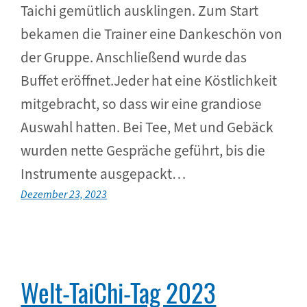
Taichi gemütlich ausklingen. Zum Start
bekamen die Trainer eine Dankeschön von
der Gruppe. Anschließend wurde das
Buffet eröffnet.Jeder hat eine Köstlichkeit
mitgebracht, so dass wir eine grandiose
Auswahl hatten. Bei Tee, Met und Gebäck
wurden nette Gespräche geführt, bis die
Instrumente ausgepackt…
Dezember 23, 2023
Welt-TaiChi-Tag 2023