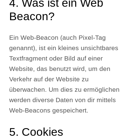
4. Was ist ein Web
Beacon?
Ein Web-Beacon (auch Pixel-Tag
genannt), ist ein kleines unsichtbares
Textfragment oder Bild auf einer
Website, das benutzt wird, um den
Verkehr auf der Website zu
überwachen. Um dies zu ermöglichen
werden diverse Daten von dir mittels
Web-Beacons gespeichert.
5. Cookies