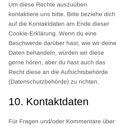
Um diese Rechte auszuüben
kontaktiere uns bitte. Bitte beziehe dich
auf die Kontaktdaten am Ende dieser
Cookie-Erklärung. Wenn du eine
Beschwerde darüber hast, wie wir deine
Daten behandeln, würden wir diese
gerne hören, aber du hast auch das
Recht diese an die Aufsichtsbehörde
(Datenschutzbehörde) zu richten.
10. Kontaktdaten
Für Fragen und/oder Kommentare über