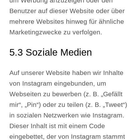
um Werbung anzuzeigen oder den
Benutzer auf dieser Website oder über
mehrere Websites hinweg für ähnliche
Marketingzwecke zu verfolgen.
5.3 Soziale Medien
Auf unserer Website haben wir Inhalte
von Instagram eingebunden, um
Webseiten zu bewerben (z. B. „Gefällt
mir“, „Pin“) oder zu teilen (z. B. „Tweet“)
in sozialen Netzwerken wie Instagram.
Dieser Inhalt ist mit einem Code
eingebettet, der von Instagram stammt