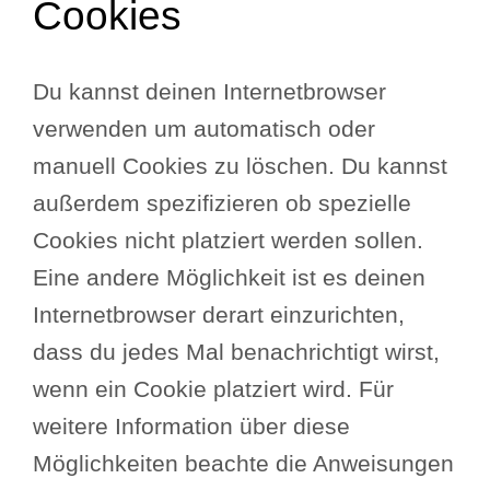
Cookies
Du kannst deinen Internetbrowser
verwenden um automatisch oder
manuell Cookies zu löschen. Du kannst
außerdem spezifizieren ob spezielle
Cookies nicht platziert werden sollen.
Eine andere Möglichkeit ist es deinen
Internetbrowser derart einzurichten,
dass du jedes Mal benachrichtigt wirst,
wenn ein Cookie platziert wird. Für
weitere Information über diese
Möglichkeiten beachte die Anweisungen