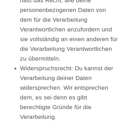
hast das Recht, alle deine
personenbezogenen Daten von
dem für die Verarbeitung
Verantwortlichen anzufordern und
sie vollständig an einen anderen für
die Verarbeitung Verantwortlichen
zu übermitteln.
Widerspruchsrecht: Du kannst der
Verarbeitung deiner Daten
widersprechen. Wir entsprechen
dem, es sei denn es gibt
berechtigte Gründe für die
Verarbeitung.