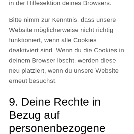
in der Hilfesektion deines Browsers.
Bitte nimm zur Kenntnis, dass unsere
Website möglicherweise nicht richtig
funktioniert, wenn alle Cookies
deaktiviert sind. Wenn du die Cookies in
deinem Browser löscht, werden diese
neu platziert, wenn du unsere Website
erneut besuchst.
9. Deine Rechte in
Bezug auf
personenbezogene