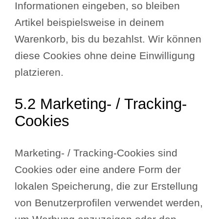
Informationen eingeben, so bleiben
Artikel beispielsweise in deinem
Warenkorb, bis du bezahlst. Wir können
diese Cookies ohne deine Einwilligung
platzieren.
5.2 Marketing- / Tracking-
Cookies
Marketing- / Tracking-Cookies sind
Cookies oder eine andere Form der
lokalen Speicherung, die zur Erstellung
von Benutzerprofilen verwendet werden,