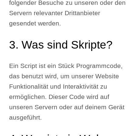
folgender Besuche zu unseren oder den
Servern relevanter Drittanbieter
gesendet werden.
3. Was sind Skripte?
Ein Script ist ein Stück Programmcode,
das benutzt wird, um unserer Website
Funktionalität und Interaktivität zu
ermöglichen. Dieser Code wird auf
unseren Servern oder auf deinem Gerät
ausgeführt.