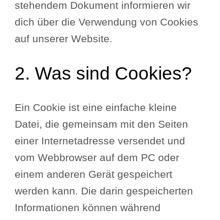
stehendem Dokument informieren wir
dich über die Verwendung von Cookies
auf unserer Website.
2. Was sind Cookies?
Ein Cookie ist eine einfache kleine
Datei, die gemeinsam mit den Seiten
einer Internetadresse versendet und
vom Webbrowser auf dem PC oder
einem anderen Gerät gespeichert
werden kann. Die darin gespeicherten
Informationen können während