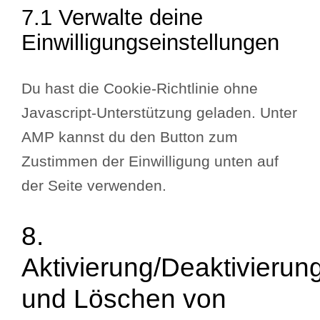
7.1 Verwalte deine
Einwilligungseinstellungen
Du hast die Cookie-Richtlinie ohne
Javascript-Unterstützung geladen. Unter
AMP kannst du den Button zum
Zustimmen der Einwilligung unten auf
der Seite verwenden.
8.
Aktivierung/Deaktivierun
und Löschen von