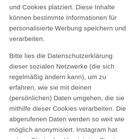
und Cookies platziert. Diese Inhalte
können bestimmte Informationen für
personalisierte Werbung speichern und
verarbeiten.
Bitte lies die Datenschutzerklärung
dieser sozialen Netzwerke (die sich
regelmäßig ändern kann), um zu
erfahren, wie sie mit deinen
(persönlichen) Daten umgehen, die sie
mithilfe dieser Cookies verarbeiten. Die
abgerufenen Daten werden so weit wie
möglich anonymisiert. Instagram hat