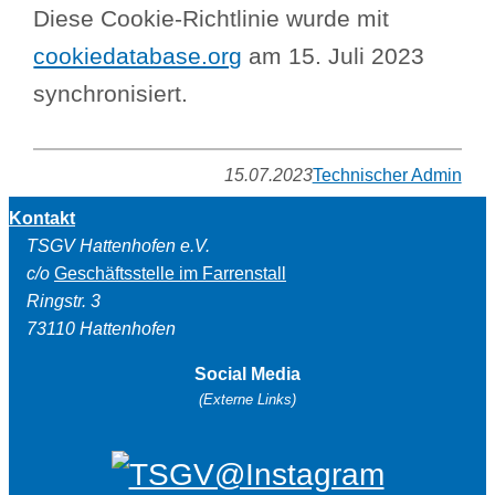
Diese Cookie-Richtlinie wurde mit
cookiedatabase.org
am 15. Juli 2023
synchronisiert.
15.07.2023
Technischer Admin
Kontakt
TSGV Hattenhofen e.V.
c/o
Geschäftsstelle im Farrenstall
Ringstr. 3
73110 Hattenhofen
Social Media
(Externe Links)