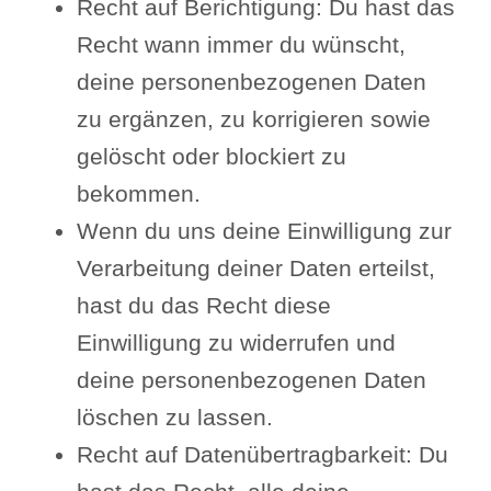
Recht auf Berichtigung: Du hast das
Recht wann immer du wünscht,
deine personenbezogenen Daten
zu ergänzen, zu korrigieren sowie
gelöscht oder blockiert zu
bekommen.
Wenn du uns deine Einwilligung zur
Verarbeitung deiner Daten erteilst,
hast du das Recht diese
Einwilligung zu widerrufen und
deine personenbezogenen Daten
löschen zu lassen.
Recht auf Datenübertragbarkeit: Du