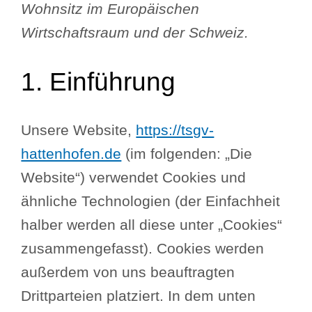
Wohnsitz im Europäischen
Wirtschaftsraum und der Schweiz.
1. Einführung
Unsere Website,
https://tsgv-
hattenhofen.de
(im folgenden: „Die
Website“) verwendet Cookies und
ähnliche Technologien (der Einfachheit
halber werden all diese unter „Cookies“
zusammengefasst). Cookies werden
außerdem von uns beauftragten
Drittparteien platziert. In dem unten