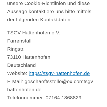
unsere Cookie-Richtlinien und diese
Aussage kontaktiere uns bitte mittels
der folgenden Kontaktdaten:
TSGV Hattenhofen e.V.
Farrenstall
Ringstr.
73110 Hattenhofen
Deutschland
Website:
https://tsgv-hattenhofen.de
E-Mail:
geschaeftsstelle@
ex.com
tsgv-
hattenhofen.de
Telefonnummer: 07164 / 868829