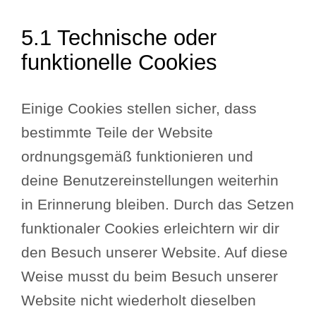
5.1 Technische oder
funktionelle Cookies
Einige Cookies stellen sicher, dass
bestimmte Teile der Website
ordnungsgemäß funktionieren und
deine Benutzereinstellungen weiterhin
in Erinnerung bleiben. Durch das Setzen
funktionaler Cookies erleichtern wir dir
den Besuch unserer Website. Auf diese
Weise musst du beim Besuch unserer
Website nicht wiederholt dieselben