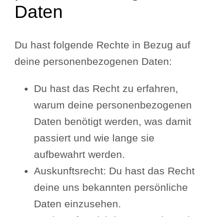
Daten
Du hast folgende Rechte in Bezug auf
deine personenbezogenen Daten:
Du hast das Recht zu erfahren,
warum deine personenbezogenen
Daten benötigt werden, was damit
passiert und wie lange sie
aufbewahrt werden.
Auskunftsrecht: Du hast das Recht
deine uns bekannten persönliche
Daten einzusehen.