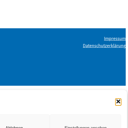
Impressum
Datenschutzerklärung
Ablehnen
Einstellungen ansehen