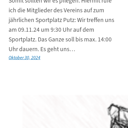
Somit sollten wir es pflegen. Hiermit rufe
ich die Mitglieder des Vereins auf zum
jährlichen Sportplatz Putz: Wir treffen uns
am 09.11.24 um 9:30 Uhr auf dem
Sportplatz. Das Ganze soll bis max. 14:00
Uhr dauern. Es geht uns…
Oktober 30, 2024