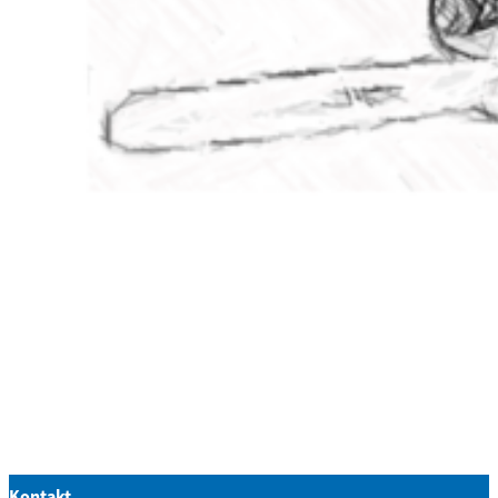
Kontakt