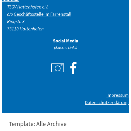
TSGV Hattenhofen e.V.
c/o
Geschäftsstelle im Farrenstall
Ringstr. 3
73110 Hattenhofen
Social Media
(Externe Links)
Impressum
Datenschutzerklärung
Template: Alle Archive