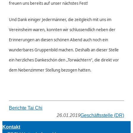
freuen uns bereits auf unser nächstes Fest!
Und Dank einiger Jedermänner, die zeitgleich mit uns im
Vereinsheim waren, konnten wir schlussendlich neben der
Erinnerungen an diesen schönen Abend auch noch ein
wunderbares Gruppenbild machen. Deshalb an dieser Stelle
ein herzliches Dankeschön den „Torwächtern“, die direkt vor
dem Nebenzimmer Stellung bezogen hatten.
Berichte Tai Chi
26.01.2019
Geschäftsstelle (DR)
Kontakt