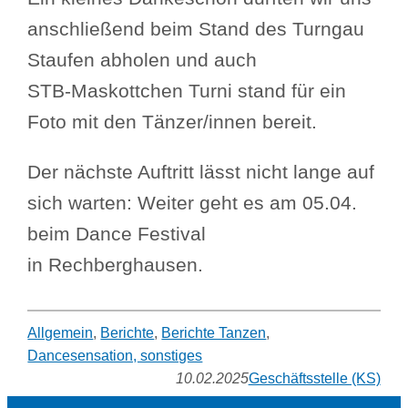
anschließend beim Stand des Turngau
Staufen abholen und auch
STB-Maskottchen Turni stand für ein
Foto mit den Tänzer/innen bereit.
Der nächste Auftritt lässt nicht lange auf
sich warten: Weiter geht es am 05.04.
beim Dance Festival
in Rechberghausen.
Allgemein
, 
Berichte
, 
Berichte Tanzen
, 
Dancesensation, sonstiges
10.02.2025
Geschäftsstelle (KS)