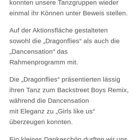
konnten unsere Tanzgruppen wieder
einmal ihr Können unter Beweis stellen.
Auf der Aktionsfläche gestalteten
sowohl die „Dragonflies“ als auch die
„Dancensation“ das
Rahmenprogramm mit.
Die „Dragonflies“ präsentierten lässig
ihren Tanz zum Backstreet Boys Remix,
während die Dancensation
mit Eleganz zu „Girls like us“
überzeugen konnten.
Ein kleines Dankeschön durften wir uns