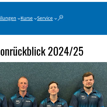
ilungen
Kurse
Service
isonrückblick 2024/25