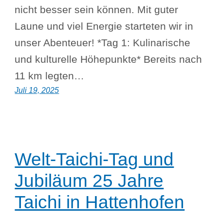
nicht besser sein können. Mit guter
Laune und viel Energie starteten wir in
unser Abenteuer! *Tag 1: Kulinarische
und kulturelle Höhepunkte* Bereits nach
11 km legten…
Juli 19, 2025
Welt-Taichi-Tag und
Jubiläum 25 Jahre
Taichi in Hattenhofen