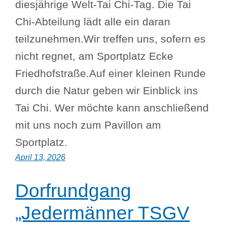
diesjährige Welt-Tai Chi-Tag. Die Tai
Chi-Abteilung lädt alle ein daran
teilzunehmen.Wir treffen uns, sofern es
nicht regnet, am Sportplatz Ecke
Friedhofstraße.Auf einer kleinen Runde
durch die Natur geben wir Einblick ins
Tai Chi. Wer möchte kann anschließend
mit uns noch zum Pavillon am
Sportplatz.
April 13, 2026
Dorfrundgang
„Jedermänner TSGV