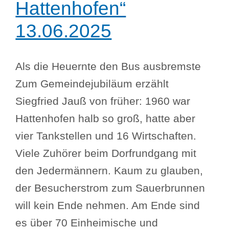
Hattenhofen“
13.06.2025
Als die Heuernte den Bus ausbremste
Zum Gemeindejubiläum erzählt
Siegfried Jauß von früher: 1960 war
Hattenhofen halb so groß, hatte aber
vier Tankstellen und 16 Wirtschaften.
Viele Zuhörer beim Dorfrundgang mit
den Jedermännern. Kaum zu glauben,
der Besucherstrom zum Sauerbrunnen
will kein Ende nehmen. Am Ende sind
es über 70 Einheimische und